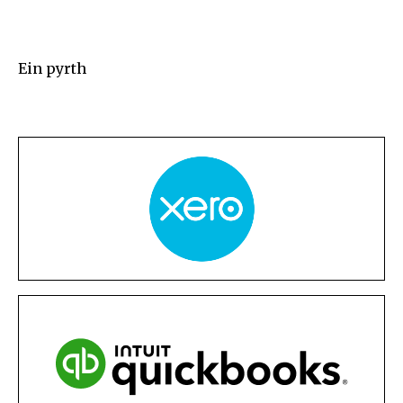
Ein pyrth